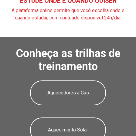
ESTUDE ONDE E QUANDO QUISER
A plataforma online permite que você escolha onde e
quando estudar, com conteúdo disponível 24h/dia.
Conheça as trilhas de
treinamento
Aquecedores a Gás
Aquecimento Solar