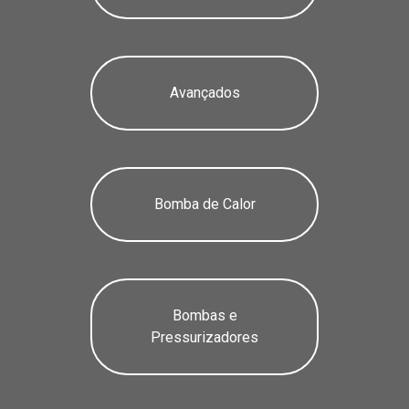
Avançados
Bomba de Calor
Bombas e
Pressurizadores