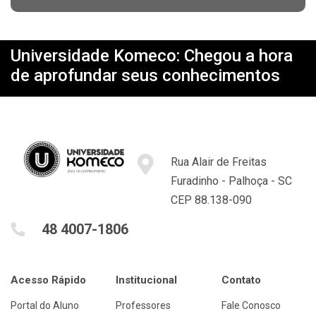
Universidade Komeco: Chegou a hora
de aprofundar seus conhecimentos
Rua Alair de Freitas
Furadinho - Palhoça - SC
CEP 88.138-090
48 4007-1806
Acesso Rápido
Institucional
Contato
Portal do Aluno
Professores
Fale Conosco