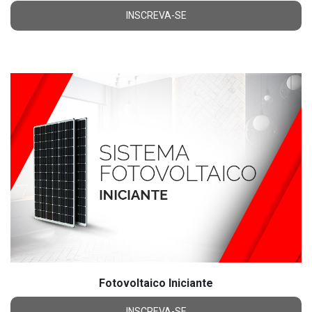
INSCREVA-SE
Fotovoltaico Iniciante
INSCREVA-SE