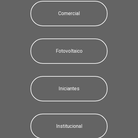
Comercial
Fotovoltaico
Iniciantes
Institucional