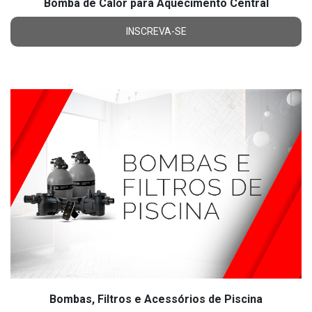
Bomba de Calor para Aquecimento Central
INSCREVA-SE
Bombas, Filtros e Acessórios de Piscina