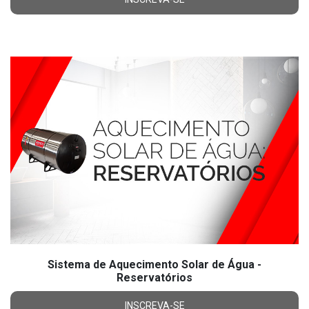
Sistema de Aquecimento Solar de Água -
Reservatórios
INSCREVA-SE