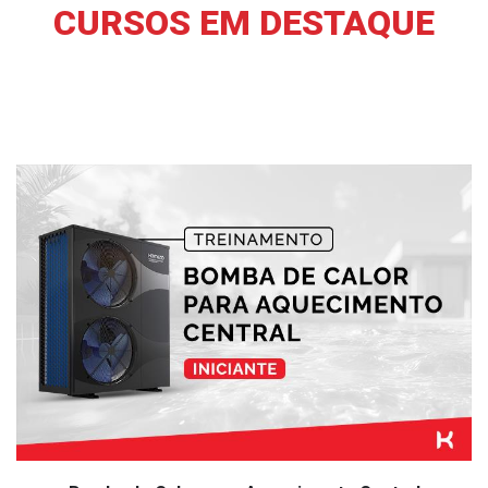
CURSOS EM DESTAQUE