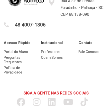
Rua Alair de Freitas
Furadinho - Palhoça - SC
CEP 88.138-090
48 4007-1806
Acesso Rápido
Institucional
Contato
Portal do Aluno
Professores
Fale Conosco
Perguntas
Quem Somos
Frequentes
Política de
Privacidade
SIGA A GENTE NAS REDES SOCIAIS