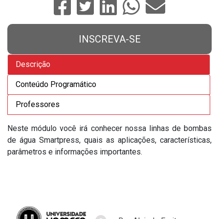
INSCREVA-SE
Descrição
Conteúdo Programático
Professores
Neste módulo você irá conhecer nossa linhas de bombas
de água Smartpress, quais as aplicações, características,
parâmetros e informações importantes.