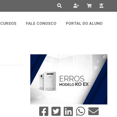
CURSOS
FALE CONOSCO
PORTAL DO ALUNO