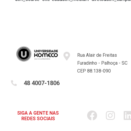
Rua Alair de Freitas
Furadinho - Palhoça - SC
CEP 88.138-090
48 4007-1806
SIGA A GENTE NAS
REDES SOCIAIS