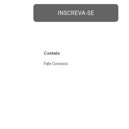
INSCREVA-SE
Contato
Fale Conosco