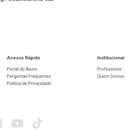
Acesso Rápido
Institucional
Portal do Aluno
Professores
Perguntas Frequentes
Quem Somos
Política de Privacidade