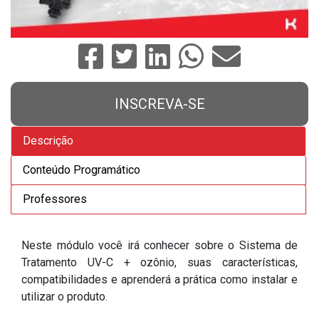
INSCREVA-SE
Descrição
Conteúdo Programático
Professores
Neste módulo você irá conhecer sobre o Sistema de
Tratamento UV-C + ozônio, suas características,
compatibilidades e aprenderá a prática como instalar e
utilizar o produto.