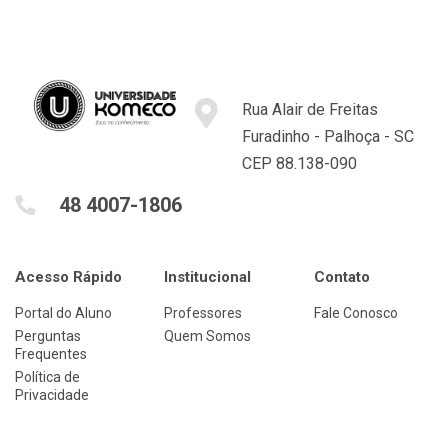
Rua Alair de Freitas
Furadinho - Palhoça - SC
CEP 88.138-090
48 4007-1806
Acesso Rápido
Institucional
Contato
Portal do Aluno
Professores
Fale Conosco
Perguntas
Quem Somos
Frequentes
Política de
Privacidade