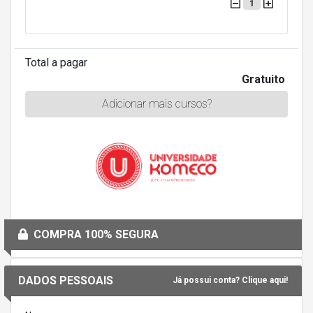
1
Total a pagar
Gratuito
Adicionar mais cursos?
COMPRA 100% SEGURA
DADOS PESSOAIS
Já possui conta? Clique aqui!