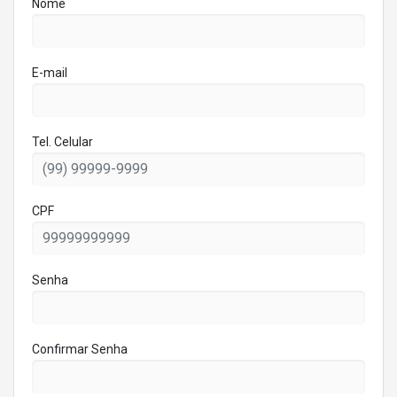
Nome
E-mail
Tel. Celular
CPF
Senha
Confirmar Senha