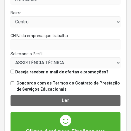
Bairro
CNPJ da empresa que trabalha:
Selecione o Perfil
Deseja receber e-mail de ofertas e promoções?
Concordo com os Termos do Contrato de Prestação
de Serviços Educacionais
Ler