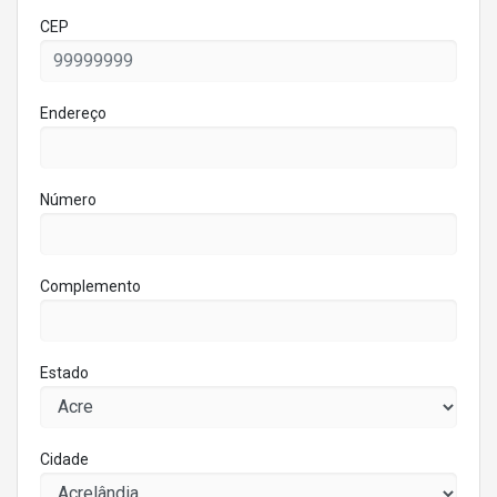
CEP
Endereço
Número
Complemento
Estado
Cidade