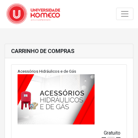
Toggle
CARRINHO DE COMPRAS
Acessórios Hidráulicos e de Gás
Gratuito