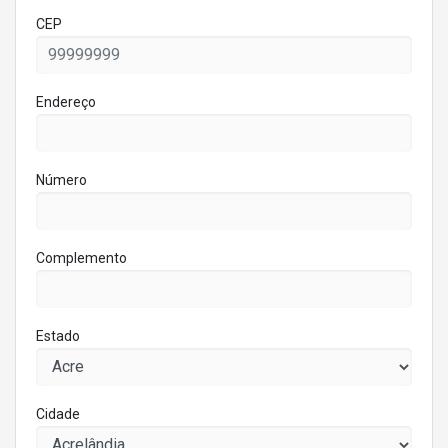
CEP
Endereço
Número
Complemento
Estado
Cidade