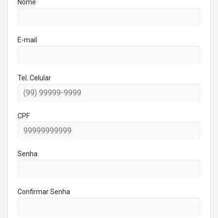
Nome
E-mail
Tel. Celular
CPF
Senha
Confirmar Senha