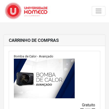
Toggle
CARRINHO DE COMPRAS
Bomba de Calor - Avançado
Gratuito