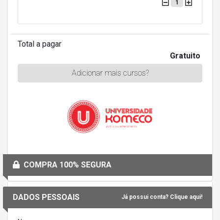
1
Total a pagar
Gratuito
Adicionar mais cursos?
COMPRA 100% SEGURA
DADOS PESSOAIS
Já possui conta? Clique aqui!