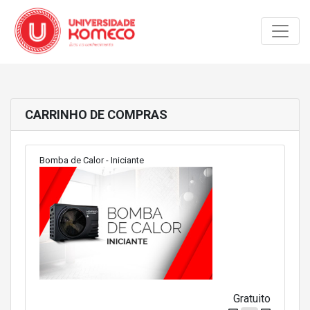
Toggle
CARRINHO DE COMPRAS
Bomba de Calor - Iniciante
Gratuito