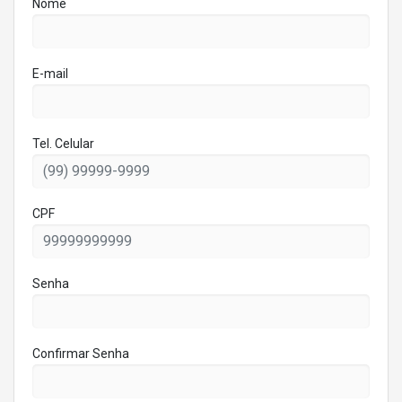
Nome
E-mail
Tel. Celular
CPF
Senha
Confirmar Senha