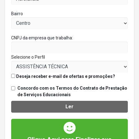
Bairro
CNPJ da empresa que trabalha:
Selecione o Perfil
Deseja receber e-mail de ofertas e promoções?
Concordo com os Termos do Contrato de Prestação
de Serviços Educacionais
Ler