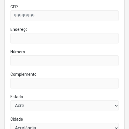
CEP
Endereço
Número
Complemento
Estado
Cidade