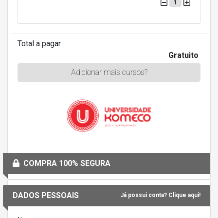
1
Total a pagar
Gratuito
Adicionar mais cursos?
COMPRA 100% SEGURA
DADOS PESSOAIS
Já possui conta? Clique aqui!