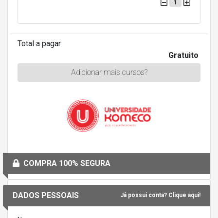
1
Total a pagar
Gratuito
Adicionar mais cursos?
COMPRA 100% SEGURA
DADOS PESSOAIS
Já possui conta? Clique aqui!