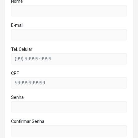
Nome
E-mail
Tel. Celular
CPF
Senha
Confirmar Senha