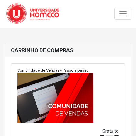
Toggle
CARRINHO DE COMPRAS
Comunidade de Vendas - Passo a passo
Gratuito