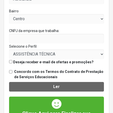
Bairro
CNPJ da empresa que trabalha:
Selecione o Perfil
Deseja receber e-mail de ofertas e promoções?
Concordo com os Termos do Contrato de Prestação
de Serviços Educacionais
Ler