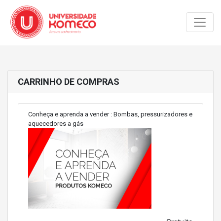
Toggle
CARRINHO DE COMPRAS
Conheça e aprenda a vender : Bombas, pressurizadores e
aquecedores a gás