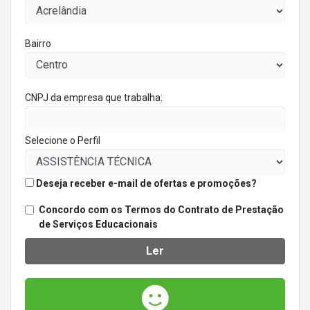
Bairro
CNPJ da empresa que trabalha:
Selecione o Perfil
Deseja receber e-mail de ofertas e promoções?
Concordo com os Termos do Contrato de Prestação
de Serviços Educacionais
Ler