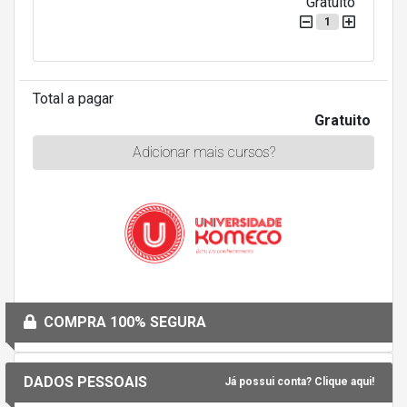
Gratuito
1
Total a pagar
Gratuito
Adicionar mais cursos?
COMPRA 100% SEGURA
DADOS PESSOAIS
Já possui conta? Clique aqui!