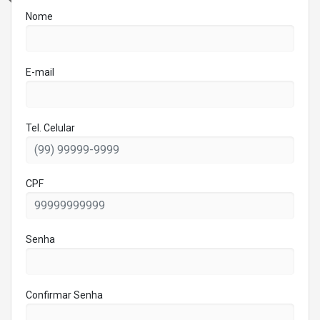
Nome
E-mail
Tel. Celular
CPF
Senha
Confirmar Senha