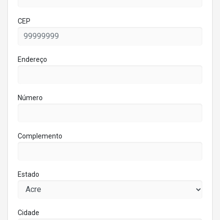
CEP
Endereço
Número
Complemento
Estado
Cidade