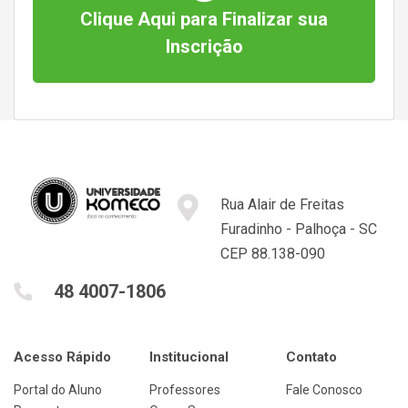
Clique Aqui para Finalizar sua
Inscrição
Rua Alair de Freitas
Furadinho - Palhoça - SC
CEP 88.138-090
48 4007-1806
Acesso Rápido
Institucional
Contato
Portal do Aluno
Professores
Fale Conosco