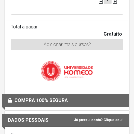
1
Total a pagar
Gratuito
Adicionar mais cursos?
COMPRA 100% SEGURA
DADOS PESSOAIS
Já possui conta? Clique aqui!