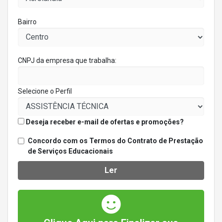
Bairro
CNPJ da empresa que trabalha:
Selecione o Perfil
Deseja receber e-mail de ofertas e promoções?
Concordo com os Termos do Contrato de Prestação
de Serviços Educacionais
Ler