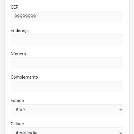
CEP
Endereço
Número
Complemento
Estado
Cidade