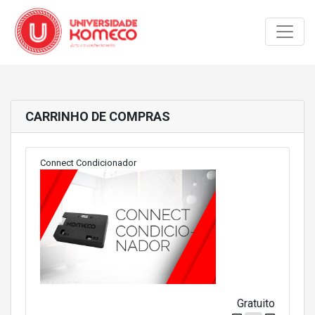
Toggle
CARRINHO DE COMPRAS
Connect Condicionador
Gratuito