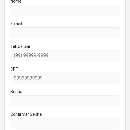
Nome
E-mail
Tel. Celular
CPF
Senha
Confirmar Senha