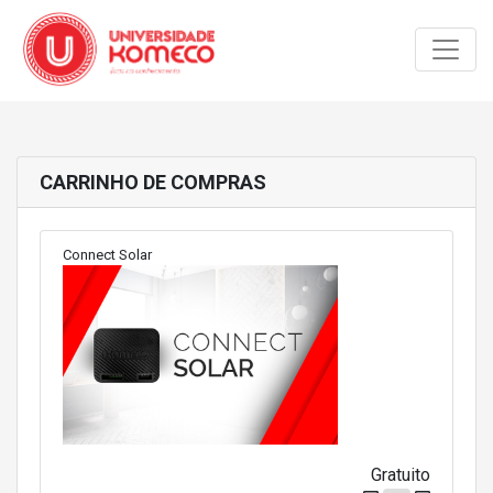
Toggle
CARRINHO DE COMPRAS
Connect Solar
Gratuito