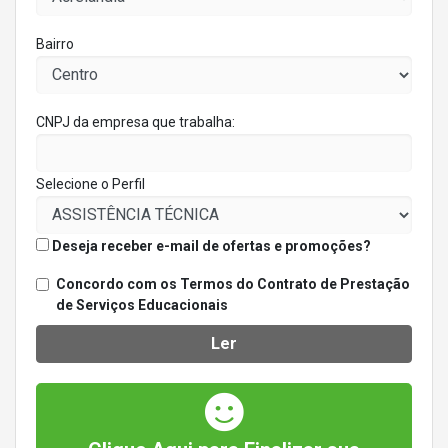
Bairro
CNPJ da empresa que trabalha:
Selecione o Perfil
Deseja receber e-mail de ofertas e promoções?
Concordo com os Termos do Contrato de Prestação
de Serviços Educacionais
Ler