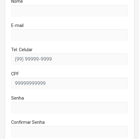
Nome
E-mail
Tel. Celular
CPF
Senha
Confirmar Senha