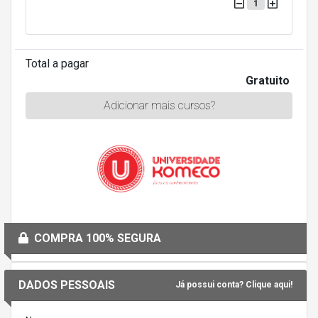
1
Total a pagar
Gratuito
Adicionar mais cursos?
COMPRA 100% SEGURA
DADOS PESSOAIS
Já possui conta? Clique aqui!