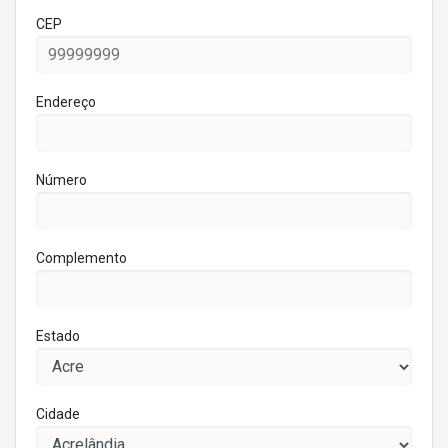
CEP
Endereço
Número
Complemento
Estado
Cidade