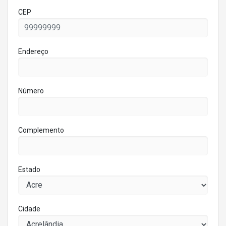
CEP
Endereço
Número
Complemento
Estado
Cidade