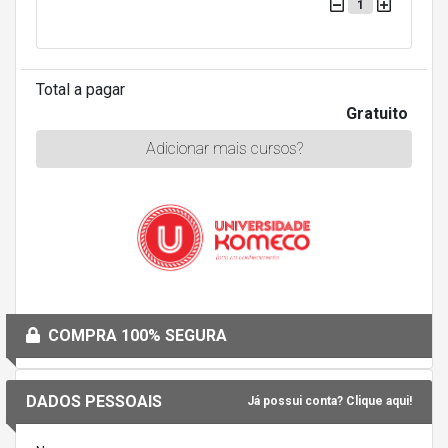
1
Total a pagar
Gratuito
Adicionar mais cursos?
COMPRA 100% SEGURA
DADOS PESSOAIS
Já possui conta? Clique aqui!