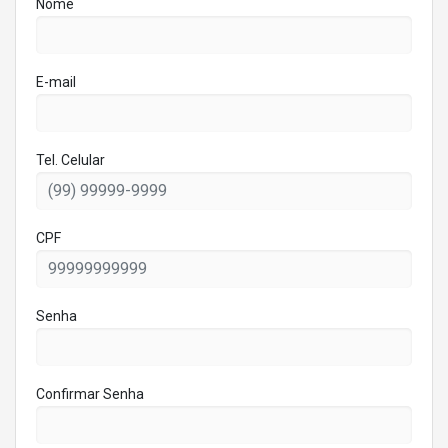
Nome
E-mail
Tel. Celular
CPF
Senha
Confirmar Senha