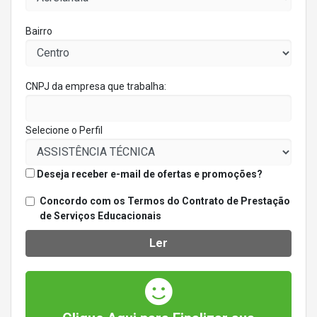
Bairro
CNPJ da empresa que trabalha:
Selecione o Perfil
Deseja receber e-mail de ofertas e promoções?
Concordo com os Termos do Contrato de Prestação
de Serviços Educacionais
Ler