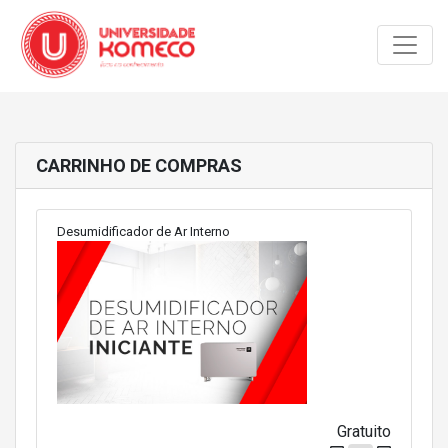
Toggle
CARRINHO DE COMPRAS
Desumidificador de Ar Interno
Gratuito