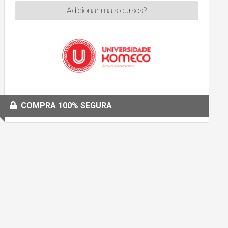
Adicionar mais cursos?
COMPRA 100% SEGURA