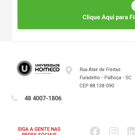
Clique Aqui para Fi
Rua Alair de Freitas
Furadinho - Palhoça - SC
CEP 88.138-090
48 4007-1806
SIGA A GENTE NAS
REDES SOCIAIS