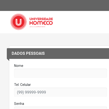
DADOS PESSOAIS
Nome
Tel. Celular
Senha