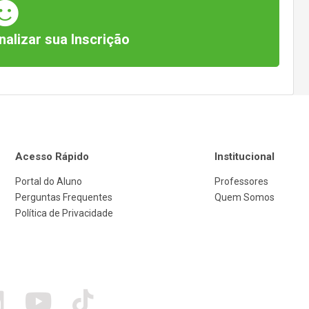
nalizar sua Inscrição
Acesso Rápido
Institucional
Portal do Aluno
Professores
Perguntas Frequentes
Quem Somos
Política de Privacidade