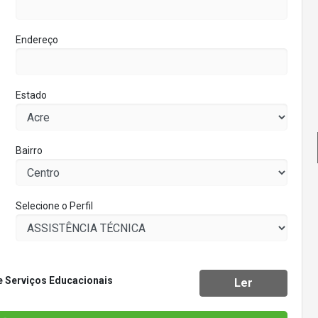
Endereço
Estado
Bairro
Selecione o Perfil
 Serviços Educacionais
Ler