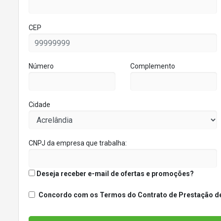
CEP
Número
Complemento
Cidade
CNPJ da empresa que trabalha:
Deseja receber e-mail de ofertas e promoções?
Concordo com os Termos do Contrato de Prestação de