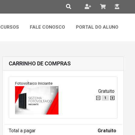
CURSOS
FALE CONOSCO
PORTAL DO ALUNO
CARRINHO DE COMPRAS
Fotovoltaico Iniciante
Gratuito
1
Total a pagar
Gratuito