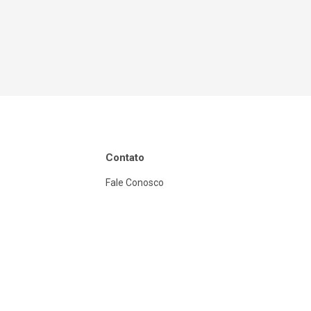
Contato
Fale Conosco