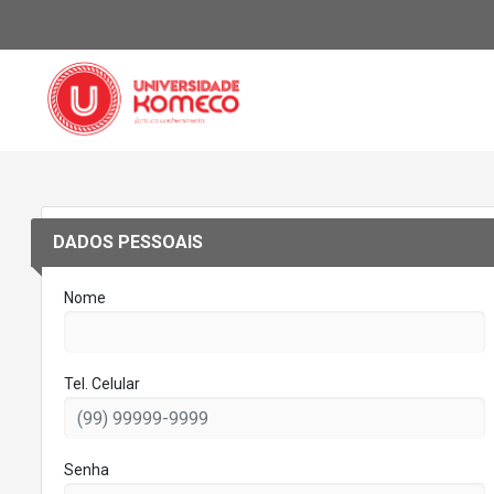
DADOS PESSOAIS
Nome
Tel. Celular
Senha