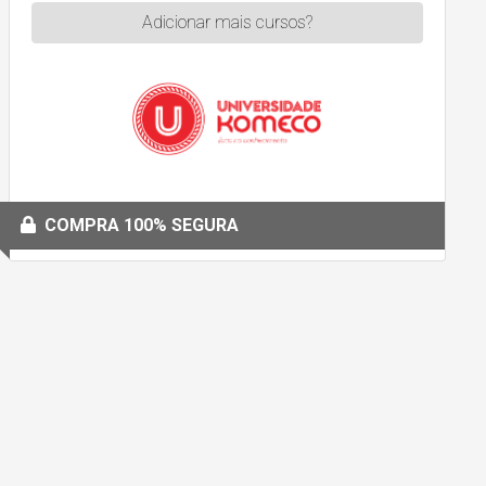
Adicionar mais cursos?
COMPRA 100% SEGURA