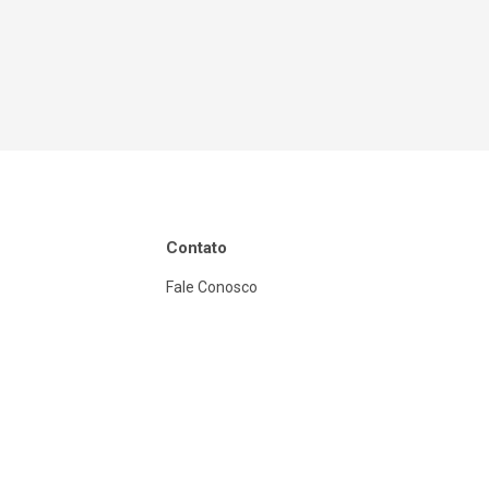
Contato
Fale Conosco