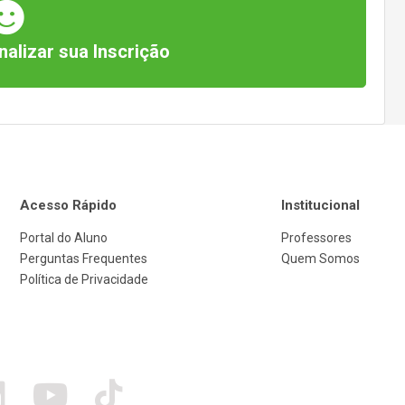
nalizar sua Inscrição
Acesso Rápido
Institucional
Portal do Aluno
Professores
Perguntas Frequentes
Quem Somos
Política de Privacidade