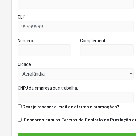
CEP
Número
Complemento
Cidade
CNPJ da empresa que trabalha:
Deseja receber e-mail de ofertas e promoções?
Concordo com os Termos do Contrato de Prestação de