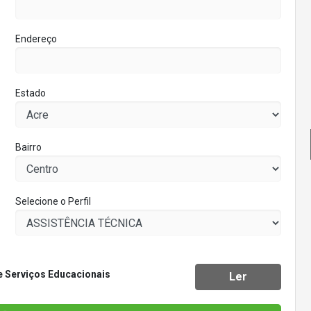
Endereço
Estado
Bairro
Selecione o Perfil
 Serviços Educacionais
Ler