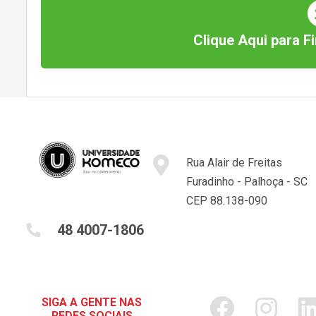
Clique Aqui para Fi
Rua Alair de Freitas
Furadinho - Palhoça - SC
CEP 88.138-090
48 4007-1806
SIGA A GENTE NAS
REDES SOCIAIS