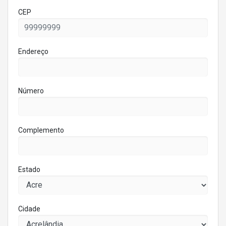
CEP
Endereço
Número
Complemento
Estado
Cidade