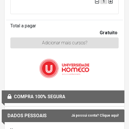
1
Total a pagar
Gratuito
Adicionar mais cursos?
COMPRA 100% SEGURA
DADOS PESSOAIS
Já possui conta? Clique aqui!