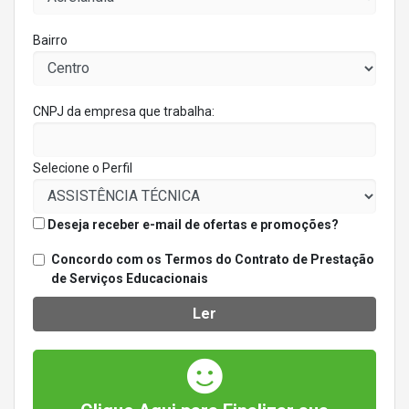
Bairro
CNPJ da empresa que trabalha:
Selecione o Perfil
Deseja receber e-mail de ofertas e promoções?
Concordo com os Termos do Contrato de Prestação
de Serviços Educacionais
Ler