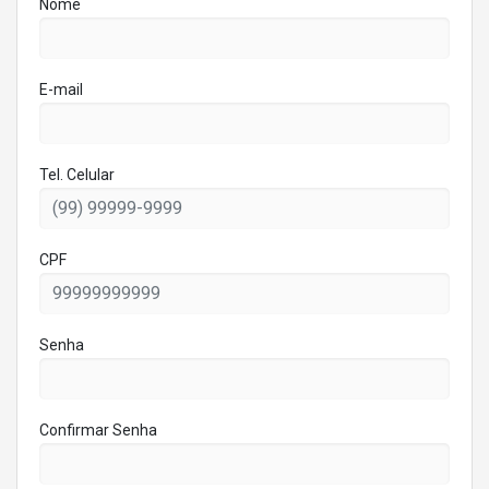
Nome
E-mail
Tel. Celular
CPF
Senha
Confirmar Senha