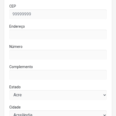
CEP
Endereço
Número
Complemento
Estado
Cidade