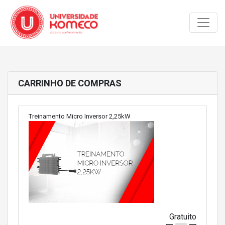
Toggle
CARRINHO DE COMPRAS
Treinamento Micro Inversor 2,25kW
Gratuito