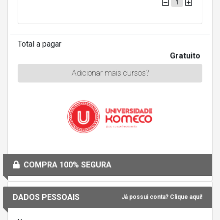
1
Total a pagar
Gratuito
Adicionar mais cursos?
COMPRA 100% SEGURA
DADOS PESSOAIS
Já possui conta? Clique aqui!