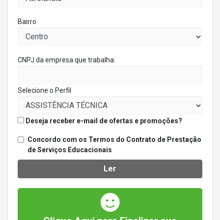
Bairro
CNPJ da empresa que trabalha:
Selecione o Perfil
Deseja receber e-mail de ofertas e promoções?
Concordo com os Termos do Contrato de Prestação
de Serviços Educacionais
Ler