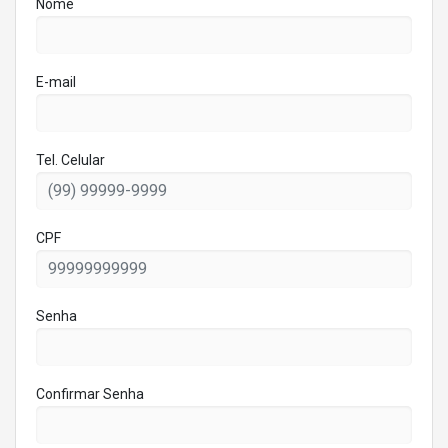
Nome
E-mail
Tel. Celular
CPF
Senha
Confirmar Senha