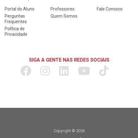
Portal do Aluno
Professores
Fale Conosco
Perguntas
Quem Somos
Frequentes
Política de
Privacidade
SIGA A GENTE NAS REDES SOCIAIS
Copyright © 2026