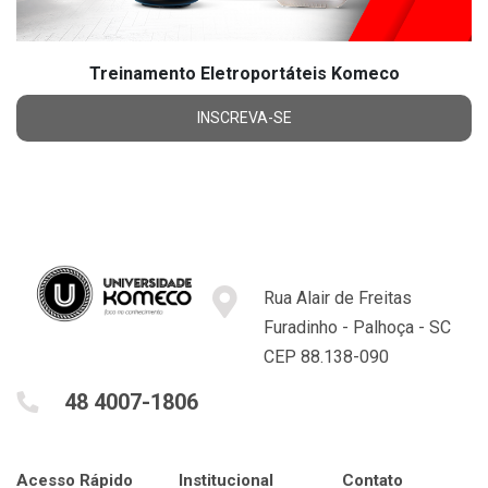
Treinamento Eletroportáteis Komeco
INSCREVA-SE
Rua Alair de Freitas
Furadinho - Palhoça - SC
CEP 88.138-090
48 4007-1806
Acesso Rápido
Institucional
Contato