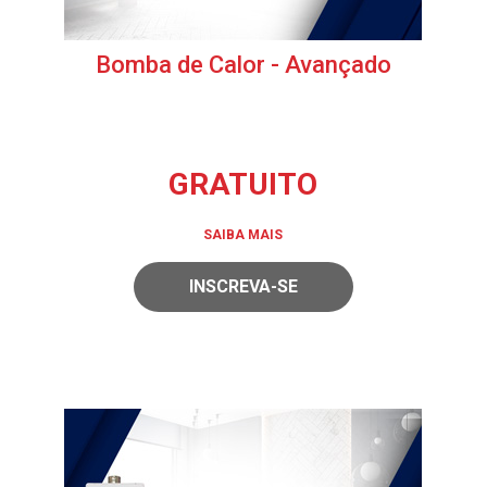
Bomba de Calor - Avançado
GRATUITO
SAIBA MAIS
INSCREVA-SE