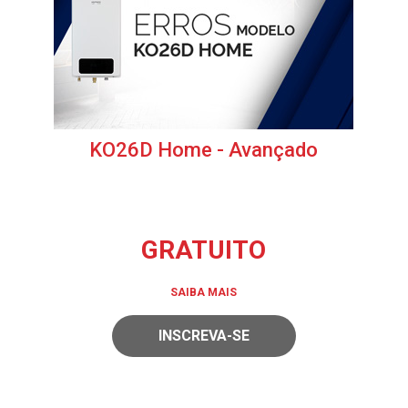
KO26D Home - Avançado
GRATUITO
SAIBA MAIS
INSCREVA-SE