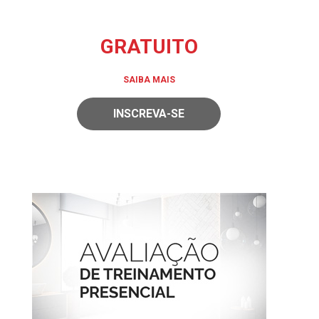
GRATUITO
SAIBA MAIS
INSCREVA-SE