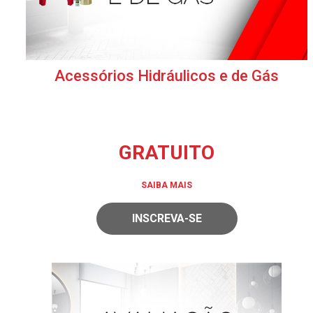
Acessórios Hidráulicos e de Gás
GRATUITO
SAIBA MAIS
INSCREVA-SE