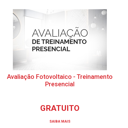
Avaliação Fotovoltaico - Treinamento
Presencial
GRATUITO
SAIBA MAIS