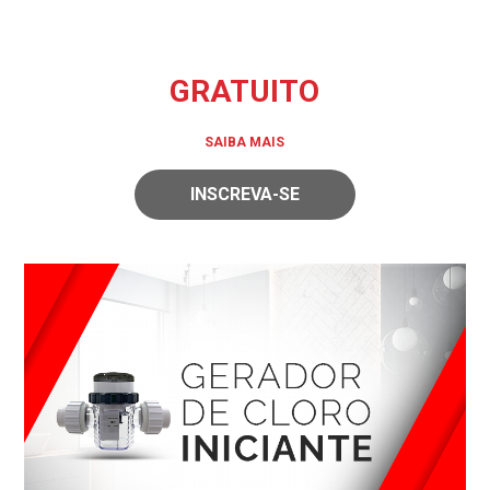
GRATUITO
SAIBA MAIS
INSCREVA-SE