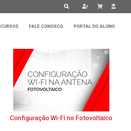
CURSOS
FALE CONOSCO
PORTAL DO ALUNO
Configuração Wi-Fi no Fotovoltaico