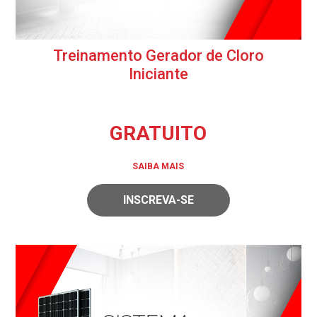
Treinamento Gerador de Cloro
Iniciante
GRATUITO
SAIBA MAIS
INSCREVA-SE