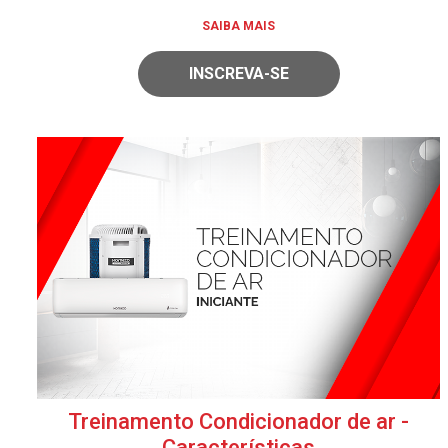
SAIBA MAIS
INSCREVA-SE
Treinamento Condicionador de ar -
Características