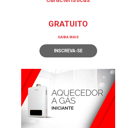
GRATUITO
SAIBA MAIS
INSCREVA-SE