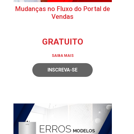
Mudanças no Fluxo do Portal de
Vendas
GRATUITO
SAIBA MAIS
INSCREVA-SE