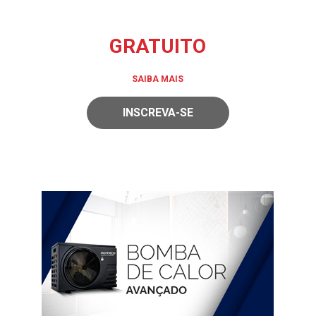
GRATUITO
SAIBA MAIS
INSCREVA-SE