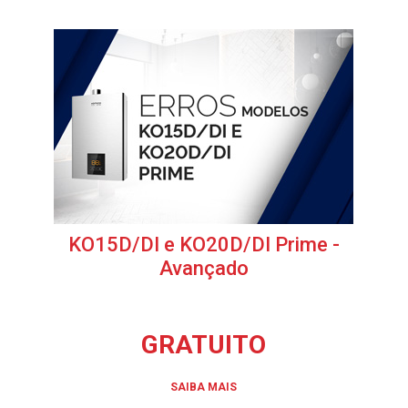
KO15D/DI e KO20D/DI Prime -
Avançado
GRATUITO
SAIBA MAIS