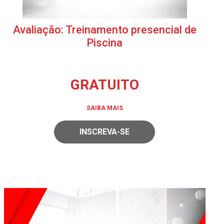
Avaliação: Treinamento presencial de
Piscina
GRATUITO
SAIBA MAIS
INSCREVA-SE