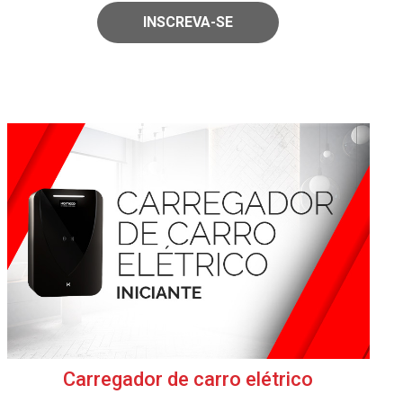
INSCREVA-SE
Carregador de carro elétrico