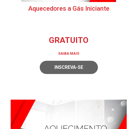
Aquecedores a Gás Iniciante
GRATUITO
SAIBA MAIS
INSCREVA-SE