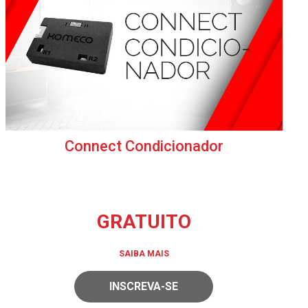
Connect Condicionador
GRATUITO
SAIBA MAIS
INSCREVA-SE