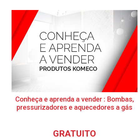
Conheça e aprenda a vender : Bombas,
pressurizadores e aquecedores a gás
GRATUITO