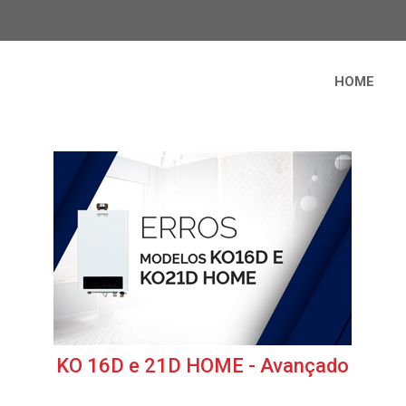
HOME
KO 16D e 21D HOME - Avançado