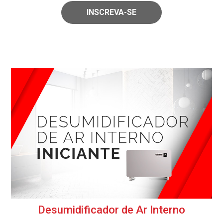
INSCREVA-SE
Desumidificador de Ar Interno