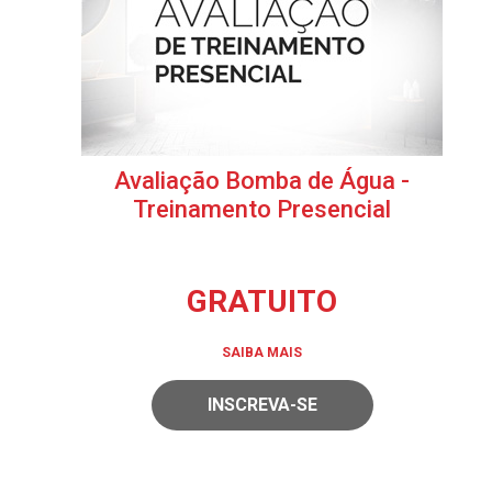
Avaliação Bomba de Água -
Treinamento Presencial
GRATUITO
SAIBA MAIS
INSCREVA-SE